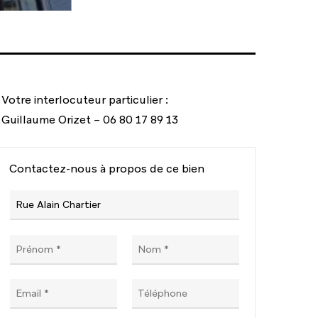
Votre interlocuteur particulier :
Guillaume Orizet – 06 80 17 89 13
Contactez-nous à propos de ce bien