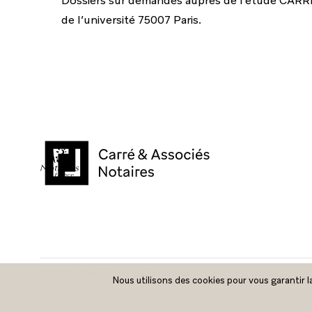
Dossiers sur demandes auprès de l’étude CARR
de l’université 75007 Paris.
©
2026
Carré & Associés Notaires
Nous utilisons des cookies pour vous garantir la